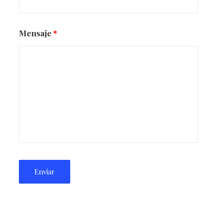
Mensaje
*